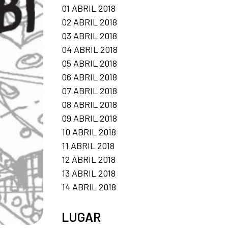
01 ABRIL 2018
02 ABRIL 2018
03 ABRIL 2018
04 ABRIL 2018
05 ABRIL 2018
06 ABRIL 2018
07 ABRIL 2018
08 ABRIL 2018
09 ABRIL 2018
10 ABRIL 2018
11 ABRIL 2018
12 ABRIL 2018
13 ABRIL 2018
14 ABRIL 2018
LUGAR