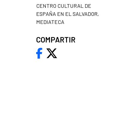
CENTRO CULTURAL DE
ESPAÑA EN EL SALVADOR,
MEDIATECA
COMPARTIR