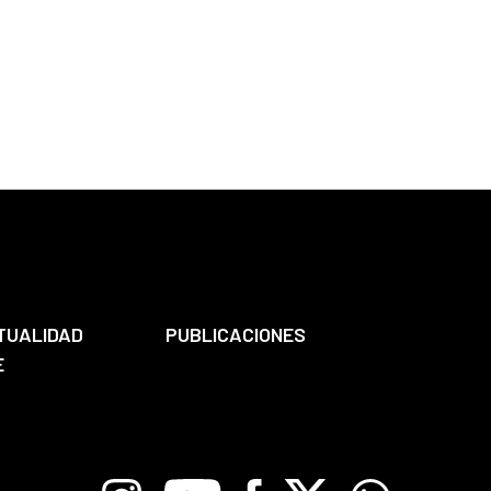
TUALIDAD
PUBLICACIONES
E