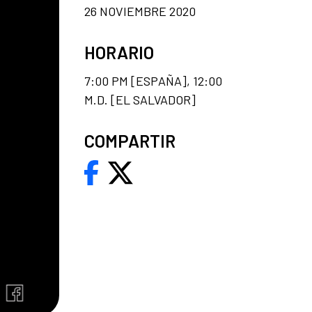
26 NOVIEMBRE 2020
HORARIO
7:00 PM [ESPAÑA], 12:00
M.D. [EL SALVADOR]
COMPARTIR