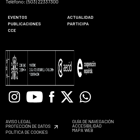
Teléfono: (503) 22337300
EVENTOS
ACTUALIDAD
PUBLICACIONES
PARTICIPA
CCE
Instagram
Youtube
Facebook
X
Whatsapp
AVISO LEGAL
GUÍA DE NAVEGACIÓN
ACCESIBILIDAD
PROTECCIÓN DE DATOS
MAPA WEB
POLÍTICA DE COOKIES