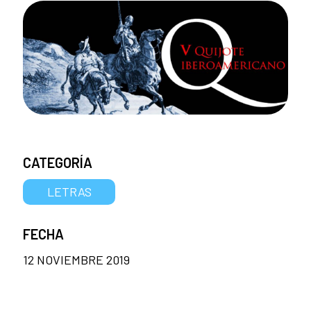
CATEGORÍA
LETRAS
FECHA
12 NOVIEMBRE 2019