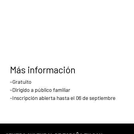
Más información
-Gratuito
-Dirigido a público familiar
-Inscripción abierta hasta el 06 de septiembre