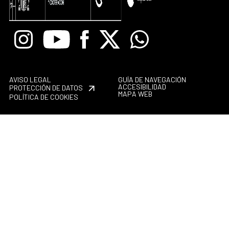
Instagram
Youtube
Facebook
X
Whatsapp
AVISO LEGAL
GUÍA DE NAVEGACIÓN
ACCESIBILIDAD
PROTECCIÓN DE DATOS
MAPA WEB
POLÍTICA DE COOKIES