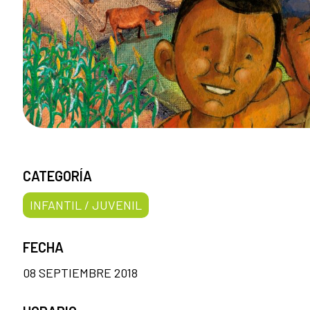
CATEGORÍA
INFANTIL / JUVENIL
FECHA
08 SEPTIEMBRE 2018