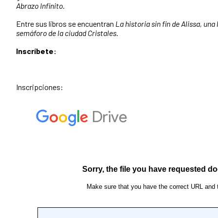
Abrazo Infinito
.
Entre sus libros se encuentran
La historia sin fin de Alissa, una 
semáforo de la ciudad Cristales
.
Inscríbete:
Inscripciones: