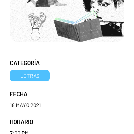
CATEGORÍA
LETRAS
FECHA
18 MAYO 2021
HORARIO
7:00 PM