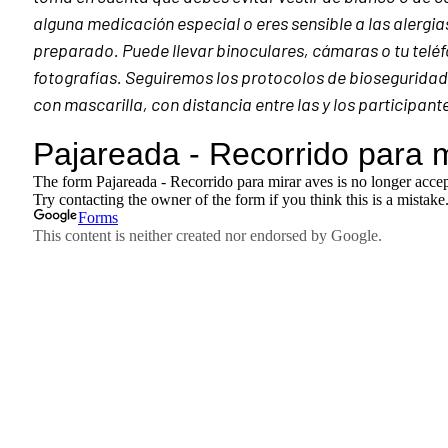
alguna medicación especial o eres sensible a las alergia
preparado. Puede llevar binoculares, cámaras o tu teléf
fotografías.
Seguiremos los protocolos de bioseguridad
con mascarilla, con distancia entre las y los participant