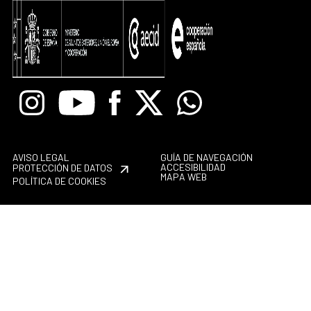
Instagram
Youtube
Facebook
X
Whatsapp
AVISO LEGAL
GUÍA DE NAVEGACIÓN
ACCESIBILIDAD
PROTECCIÓN DE DATOS
MAPA WEB
POLÍTICA DE COOKIES