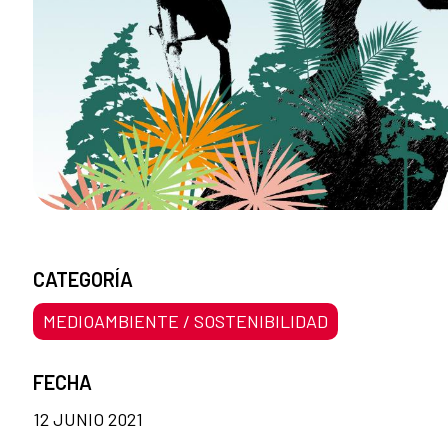
CATEGORÍA
MEDIOAMBIENTE / SOSTENIBILIDAD
FECHA
12 JUNIO 2021