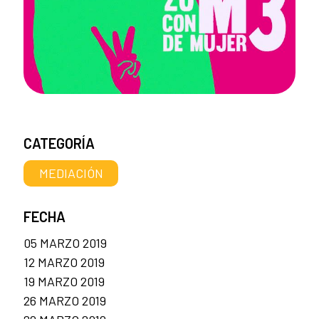
CATEGORÍA
MEDIACIÓN
FECHA
05 MARZO 2019
12 MARZO 2019
19 MARZO 2019
26 MARZO 2019