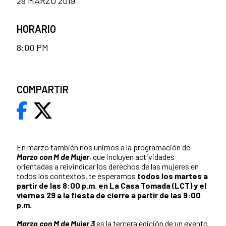
29 MARZO 2019
HORARIO
8:00 PM
COMPARTIR
En marzo también nos unimos a la programación de
Marzo con M de Mujer
, que incluyen actividades
orientadas a reivindicar los derechos de las mujeres en
todos los contextos, te esperamos
todos los martes a
partir de las 8:00 p.m. en La Casa Tomada (LCT) y el
viernes 29 a la fiesta de cierre a partir de las 9:00
p.m.
Marzo con M de Mujer 3
es la tercera edición de un evento