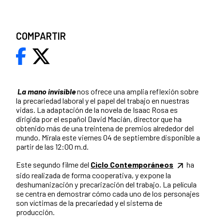
COMPARTIR
La mano invisible
nos ofrece una amplia reflexión sobre
la precariedad laboral y el papel del trabajo en nuestras
vidas. La adaptación de la novela de Isaac Rosa es
dirigida por el español David Macián, director que ha
obtenido más de una treintena de premios alrededor del
mundo. Mirala este viernes 04 de septiembre disponible a
partir de las 12:00 m.d.
Este segundo filme del
Ciclo Contemporáneos
ha
sido realizada de forma cooperativa, y expone la
deshumanización y precarización del trabajo. La película
se centra en demostrar cómo cada uno de los personajes
son víctimas de la precariedad y el sistema de
producción.