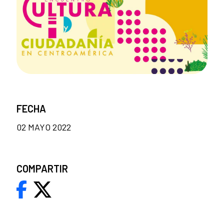
FECHA
02 MAYO 2022
COMPARTIR