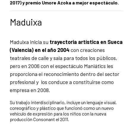
2017) y premio Umore Azoka a mejor espectáculo.
Maduixa
Maduixa inicia su
trayectoria artística en Sueca
(Valencia) en el año 2004
con creaciones
teatrales de calle y sala para todos los públicos,
pero en 2006 con el espectáculo Maniátics les
proporciona el reconocimiento dentro del sector
profesional y los conduce a constituirse como
empresa en 2008.
Su trabajo interdisciplinario, incluye un lenguaje visual,
coreográfico y plástico que funcionó como un nuevo
vehículo de expresión para los niños con la nueva
producción Consonant el 2011.