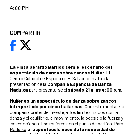
4:00 PM
COMPARTIR
La Plaza Gerardo Barrios será el escenario del
espectáculo de danza sobre zancos Mülier
. El
Centro Cultural de España en El Salvador invita a la
presentación de la
Compañía Española de Danza
Maduixa
para presentarse el
sábado 21 a las 4:00 p.m.
Mulïer es un espectáculo de danza sobre zancos
interpretado por cinco bailarinas.
Con este montaje la
compañía pretende investigar los límites físicos con la
danza y el equilibrio, el movimiento, la poesía o la fuerza y
las emociones. Las mujeres son el punto de partida. Para
Maduixa
el espectáculo nace de la necesidad de