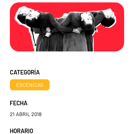
CATEGORÍA
ESCÉNICAS
FECHA
21 ABRIL 2018
HORARIO