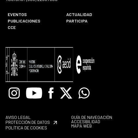
EVENTOS
ACTUALIDAD
PUBLICACIONES
PARTICIPA
CCE
Instagram
Youtube
Facebook
X
Whatsapp
AVISO LEGAL
GUÍA DE NAVEGACIÓN
ACCESIBILIDAD
PROTECCIÓN DE DATOS
MAPA WEB
POLÍTICA DE COOKIES