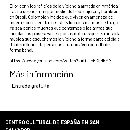
El origen y los reflejos de la violencia armada en América
Latina se encarnan por medio de tres mujeres y hombres
en Brasil, Colombia y México que viven en amenaza de
muerte, pero deciden resistir y luchar sin armas de fuego.
Ya sea por las muertes que contamos o las armas que
inundan los países, ya sea por las noticias que leemos o la
música que escuchamos la violencia forma parte del día a
día de millones de personas que conviven con ella de
forma banal.
https://www.youtube.com/watch?v=DJ_56KhdbMM
Más información
-Entrada gratuita
CENTRO CULTURAL DE ESPAÑA EN SAN
SALVADOR