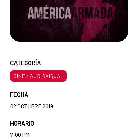
CATEGORÍA
CINE / AUDIOVISUAL
FECHA
02 OCTUBRE 2019
HORARIO
7:00 PM