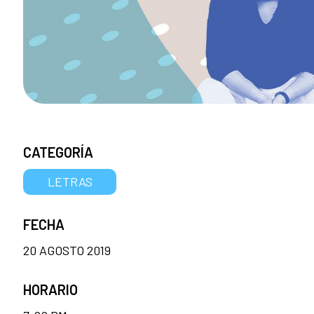
CATEGORÍA
LETRAS
FECHA
20 AGOSTO 2019
HORARIO