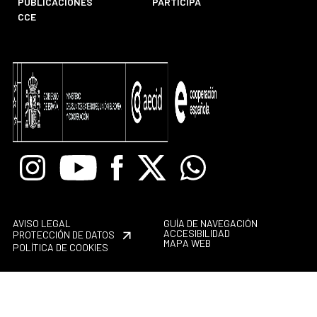
PUBLICACIONES
PARTICIPA
CCE
Instagram
Youtube
Facebook
X
Whatsapp
AVISO LEGAL
GUÍA DE NAVEGACIÓN
ACCESIBILIDAD
PROTECCIÓN DE DATOS
MAPA WEB
POLÍTICA DE COOKIES