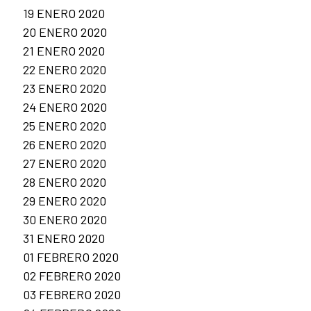
19 ENERO 2020
20 ENERO 2020
21 ENERO 2020
22 ENERO 2020
23 ENERO 2020
24 ENERO 2020
25 ENERO 2020
26 ENERO 2020
27 ENERO 2020
28 ENERO 2020
29 ENERO 2020
30 ENERO 2020
31 ENERO 2020
01 FEBRERO 2020
02 FEBRERO 2020
03 FEBRERO 2020