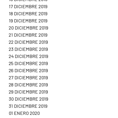
17 DICIEMBRE 2019
18 DICIEMBRE 2019
19 DICIEMBRE 2019
20 DICIEMBRE 2019
21 DICIEMBRE 2019
22 DICIEMBRE 2019
23 DICIEMBRE 2019
24 DICIEMBRE 2019
25 DICIEMBRE 2019
26 DICIEMBRE 2019
27 DICIEMBRE 2019
28 DICIEMBRE 2019
29 DICIEMBRE 2019
30 DICIEMBRE 2019
31 DICIEMBRE 2019
01 ENERO 2020