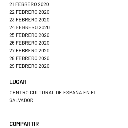
21 FEBRERO 2020
22 FEBRERO 2020
23 FEBRERO 2020
24 FEBRERO 2020
25 FEBRERO 2020
26 FEBRERO 2020
27 FEBRERO 2020
28 FEBRERO 2020
29 FEBRERO 2020
LUGAR
CENTRO CULTURAL DE ESPAÑA EN EL
SALVADOR
COMPARTIR