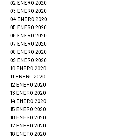
02 ENERO 2020
03 ENERO 2020
04 ENERO 2020
05 ENERO 2020
06 ENERO 2020
07 ENERO 2020
08 ENERO 2020
09 ENERO 2020
10 ENERO 2020
11 ENERO 2020
12 ENERO 2020
13 ENERO 2020
14 ENERO 2020
15 ENERO 2020
16 ENERO 2020
17 ENERO 2020
18 ENERO 2020