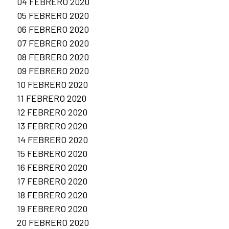
04 FEBRERO 2020
05 FEBRERO 2020
06 FEBRERO 2020
07 FEBRERO 2020
08 FEBRERO 2020
09 FEBRERO 2020
10 FEBRERO 2020
11 FEBRERO 2020
12 FEBRERO 2020
13 FEBRERO 2020
14 FEBRERO 2020
15 FEBRERO 2020
16 FEBRERO 2020
17 FEBRERO 2020
18 FEBRERO 2020
19 FEBRERO 2020
20 FEBRERO 2020