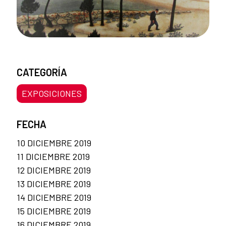
CATEGORÍA
EXPOSICIONES
FECHA
10 DICIEMBRE 2019
11 DICIEMBRE 2019
12 DICIEMBRE 2019
13 DICIEMBRE 2019
14 DICIEMBRE 2019
15 DICIEMBRE 2019
16 DICIEMBRE 2019