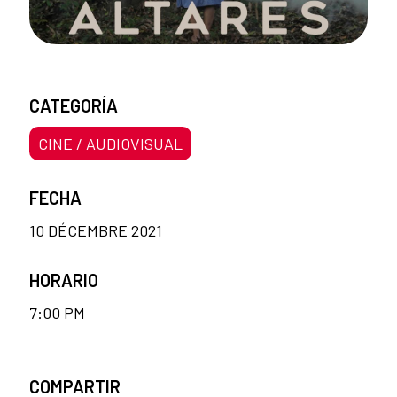
CATEGORÍA
CINE / AUDIOVISUAL
FECHA
10 DÉCEMBRE 2021
HORARIO
7:00 PM
COMPARTIR