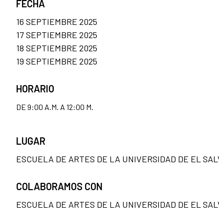
FECHA
16 SEPTIEMBRE 2025
17 SEPTIEMBRE 2025
18 SEPTIEMBRE 2025
19 SEPTIEMBRE 2025
HORARIO
DE 9:00 A.M. A 12:00 M.
LUGAR
ESCUELA DE ARTES DE LA UNIVERSIDAD DE EL SAL
COLABORAMOS CON
ESCUELA DE ARTES DE LA UNIVERSIDAD DE EL SAL