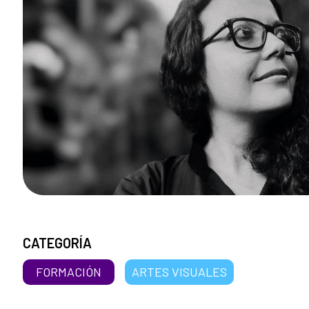
CATEGORÍA
FORMACIÓN
ARTES VISUALES