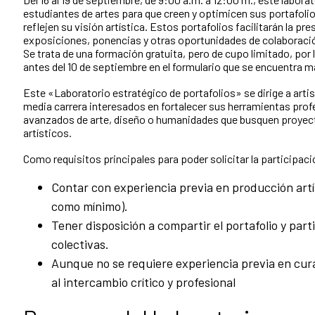
estudiantes de artes para que creen y optimicen sus portafol
reflejen su visión artística. Estos portafolios facilitarán la p
exposiciones, ponencias y otras oportunidades de colaboració
Se trata de una formación gratuita, pero de cupo limitado, por 
antes del 10 de septiembre en el formulario que se encuentra 
Este «Laboratorio estratégico de portafolios» se dirige a arti
media carrera interesados en fortalecer sus herramientas prof
avanzados de arte, diseño o humanidades que busquen proyecta
artísticos.
Como requisitos principales para poder solicitar la participac
Contar con experiencia previa en producción artí
como mínimo).
Tener disposición a compartir el portafolio y par
colectivas.
Aunque no se requiere experiencia previa en cura
al intercambio crítico y profesional