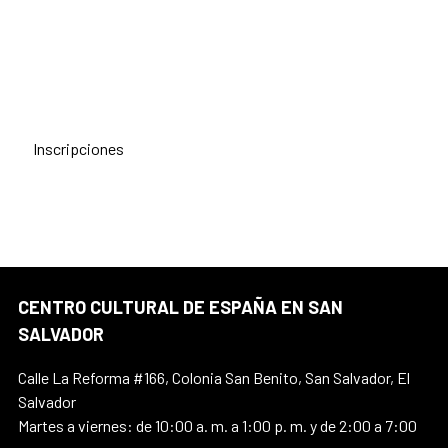
Inscripciones
CENTRO CULTURAL DE ESPAÑA EN SAN
SALVADOR
Calle La Reforma #166, Colonia San Benito, San Salvador, El
Salvador
Martes a viernes: de 10:00 a. m. a 1:00 p. m. y de 2:00 a 7:00