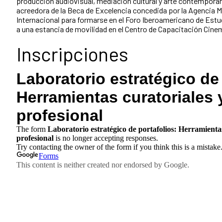
producción audiovisual, mediación cultural y arte contemporá
acreedora de la Beca de Excelencia concedida por la Agencia
Internacional para formarse en el Foro Iberoamericano de Est
a una estancia de movilidad en el Centro de Capacitación Cine
Inscripciones