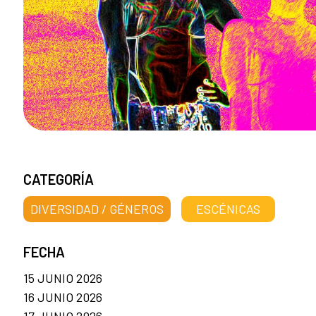
CATEGORÍA
DIVERSIDAD / GÉNEROS
ESCÉNICAS
FECHA
15 JUNIO 2026
16 JUNIO 2026