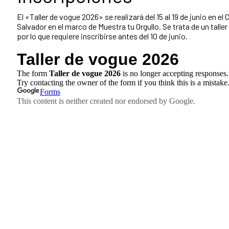
El «Taller de vogue 2026» se realizará del 15 al 19 de junio en el
Salvador en el marco de Muestra tu Orgullo. Se trata de un taller
por lo que requiere inscribirse antes del 10 de junio.