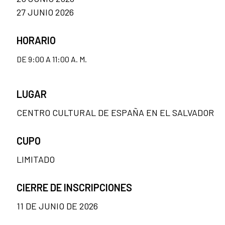
27 JUNIO 2026
HORARIO
DE 9:00 A 11:00 A. M.
LUGAR
CENTRO CULTURAL DE ESPAÑA EN EL SALVADOR
CUPO
LIMITADO
CIERRE DE INSCRIPCIONES
11 DE JUNIO DE 2026