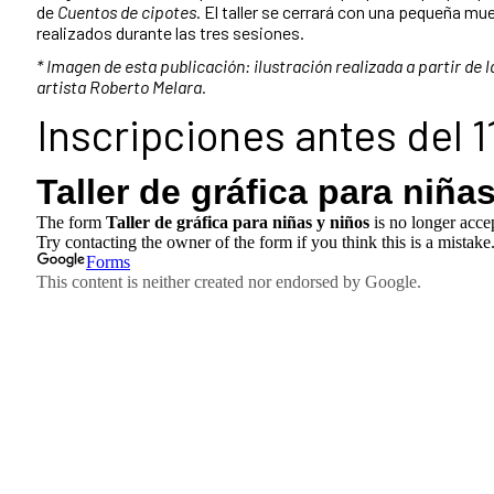
de
Cuentos de cipotes
. El taller se cerrará con una pequeña mue
realizados durante las tres sesiones.
* Imagen de esta publicación: ilustración realizada a partir de 
artista Roberto Melara.
Inscripciones antes del 1