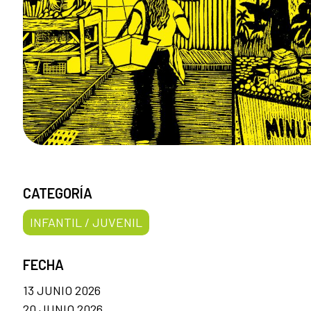
CATEGORÍA
INFANTIL / JUVENIL
FECHA
13 JUNIO 2026
20 JUNIO 2026