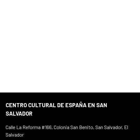
CENTRO CULTURAL DE ESPAÑA EN SAN
SALVADOR
Calle La Reforma #166, Colonia San Benito, San Salvador, El
Salvador