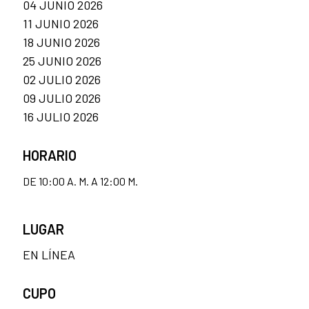
04 JUNIO 2026
11 JUNIO 2026
18 JUNIO 2026
25 JUNIO 2026
02 JULIO 2026
09 JULIO 2026
16 JULIO 2026
HORARIO
DE 10:00 A. M. A 12:00 M.
LUGAR
EN LÍNEA
CUPO