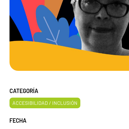
CATEGORÍA
ACCESIBILIDAD / INCLUSIÓN
FECHA