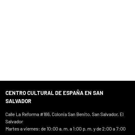
CENTRO CULTURAL DE ESPAÑA EN SAN
SALVADOR
Calle La Reforma #166, Colonia San Benito, San Salvador, El
Salvador
Martes a viernes: de 10:00 a. m. a 1:00 p. m. y de 2:00 a 7:00