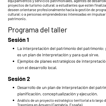
equipamientos y servicios patrimoniales, agentes de desarroll
proyectos de turismo cultural; a estudiantes que estén finaliz
deseen orientarse profesionalmente hacia la gestión de progra
cultural; o a personas emprendedoras interesadas en impulsar
patrimonio.
Programa del taller
Sesión 1
La interpretación del patrimonio del patrimonio:
es un plan de interpretación y para qué sirve.
Ejemplos de planes estratégicos de interpretación 
con el desarrollo local.
Sesión 2
Desarrollo de un plan de interpretación del patrim
planificación, conceptualización y ejecución.
Análisis de un proyecto estratégico territorial a lo largo
Trasmiera en Arnuero (Cantabria, España).