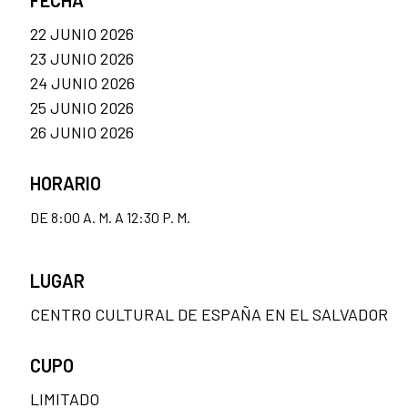
FECHA
22 JUNIO 2026
23 JUNIO 2026
24 JUNIO 2026
25 JUNIO 2026
26 JUNIO 2026
HORARIO
DE 8:00 A. M. A 12:30 P. M.
LUGAR
CENTRO CULTURAL DE ESPAÑA EN EL SALVADOR
CUPO
LIMITADO