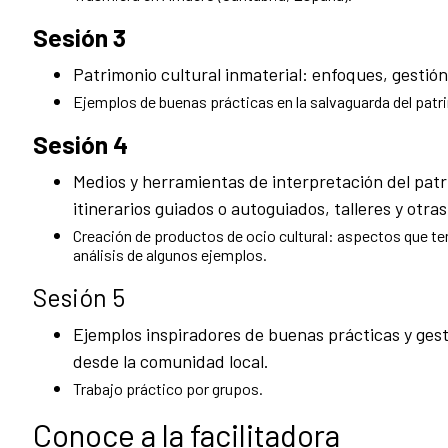
Sesión 3
Patrimonio cultural inmaterial: enfoques, gestión
Ejemplos de buenas prácticas en la salvaguarda del patri
Sesión 4
Medios y herramientas de interpretación del pat
itinerarios guiados o autoguiados, talleres y otra
Creación de productos de ocio cultural: aspectos que te
análisis de algunos ejemplos.
Sesión 5
Ejemplos inspiradores de buenas prácticas y ges
desde la comunidad local.
Trabajo práctico por grupos.
Conoce a la facilitadora