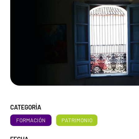
CATEGORÍA
FORMACIÓN
PATRIMONIO