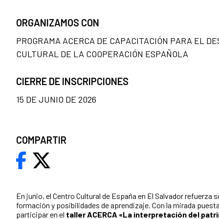
ORGANIZAMOS CON
PROGRAMA ACERCA DE CAPACITACIÓN PARA EL DE
CULTURAL DE LA COOPERACIÓN ESPAÑOLA
CIERRE DE INSCRIPCIONES
15 DE JUNIO DE 2026
COMPARTIR
En junio, el Centro Cultural de España en El Salvador refuerz
formación y posibilidades de aprendizaje. Con la mirada puesta 
participar en el
taller ACERCA «La interpretación del patr