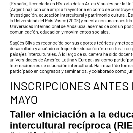
(España), licenciada en Historia de las Artes Visuales por la U
(Argentina), con una amplia trayectoria en cómo se construye 
investigación, educación intercultural y patrimonio cultural. Es
la Universidad del País Vasco (2008) y cuenta con una maestría 
Universidad Internacional de Andalucía, además de con un pos
comunicación, educación y movimientos sociales.
Sagüés Silva es reconocida por sus aportes teóricos y metodol
desarrollado y acuñado enfoque de educación intercultural recíp
paisajes interculturales. A lo largo de su carrera ha sido docen
universidades de América Latina y Europa, así como participan
internacionales de educación intercultural. Ha impartido form
participado en congresos y seminarios, y colaborado como jura
INSCRIPCIONES ANTES 
MAYO