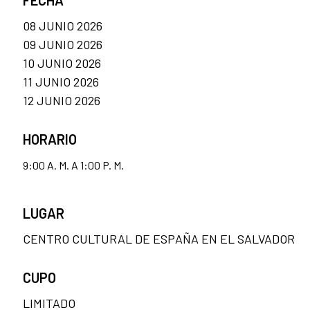
FECHA
08 JUNIO 2026
09 JUNIO 2026
10 JUNIO 2026
11 JUNIO 2026
12 JUNIO 2026
HORARIO
9:00 A. M. A 1:00 P. M.
LUGAR
CENTRO CULTURAL DE ESPAÑA EN EL SALVADOR
CUPO
LIMITADO