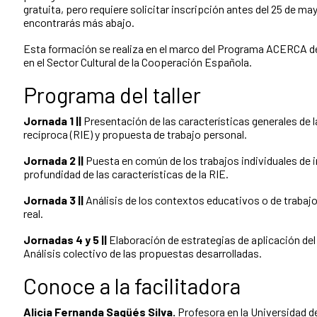
gratuita, pero requiere solicitar inscripción antes del 25 de m
encontrarás más abajo.
Esta formación se realiza en el marco del Programa ACERCA de
en el Sector Cultural de la Cooperación Española.
Programa del taller
Jornada 1 ||
Presentación de las características generales de l
recíproca (RIE) y propuesta de trabajo personal.
Jornada 2 ||
Puesta en común de los trabajos individuales de 
profundidad de las características de la RIE.
Jornada 3 ||
Análisis de los contextos educativos o de trabajo 
real.
Jornadas 4 y 5 ||
Elaboración de estrategias de aplicación de
Análisis colectivo de las propuestas desarrolladas.
Conoce a la facilitadora
Alicia Fernanda Sagüés Silva.
Profesora en la Universidad de