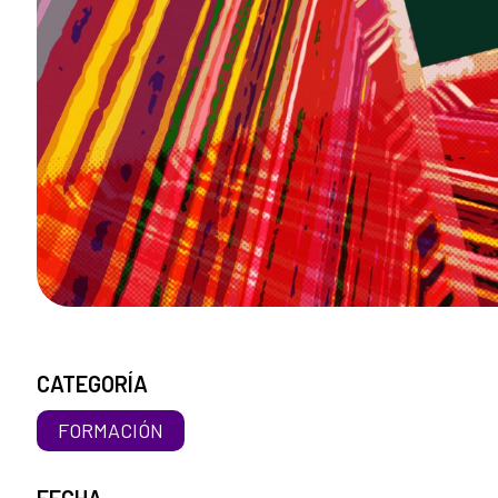
CATEGORÍA
FORMACIÓN