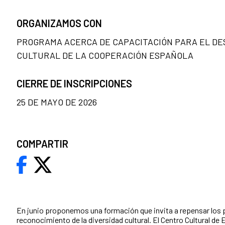
ORGANIZAMOS CON
PROGRAMA ACERCA DE CAPACITACIÓN PARA EL DE
CULTURAL DE LA COOPERACIÓN ESPAÑOLA
CIERRE DE INSCRIPCIONES
25 DE MAYO DE 2026
COMPARTIR
En junio proponemos una formación que invita a repensar los
reconocimiento de la diversidad cultural. El Centro Cultural de 