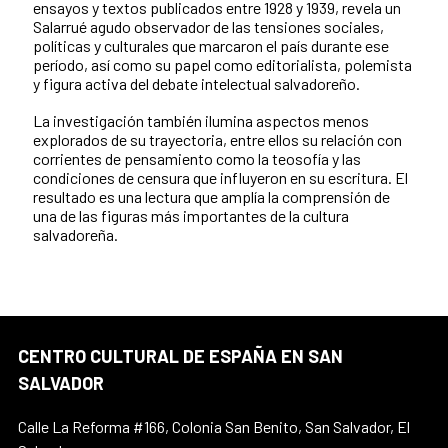
ensayos y textos publicados entre 1928 y 1939, revela un
Salarrué agudo observador de las tensiones sociales,
políticas y culturales que marcaron el país durante ese
período, así como su papel como editorialista, polemista
y figura activa del debate intelectual salvadoreño.
La investigación también ilumina aspectos menos
explorados de su trayectoria, entre ellos su relación con
corrientes de pensamiento como la teosofía y las
condiciones de censura que influyeron en su escritura. El
resultado es una lectura que amplía la comprensión de
una de las figuras más importantes de la cultura
salvadoreña.
CENTRO CULTURAL DE ESPAÑA EN SAN
SALVADOR
Calle La Reforma #166, Colonia San Benito, San Salvador, El