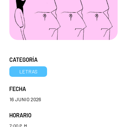
CATEGORÍA
LETRAS
FECHA
16 JUNIO 2026
HORARIO
7:00 P. M.