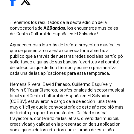
¡Tenemos los resultados de la sexta edición de la
convocatoria de
A
2Bandas,
los encuentros musicales
del Centro Cultural de España en El Salvador!
Agradecemos a los más de treinta proyectos musicales
que se presentaron a esta convocatoria abierta, al
público que a través de nuestras redes sociales participó
solicitando algunas de sus bandas favoritas y al comité
de selección que dedicó tiempo y esmero para analizar
cada una de las aplicaciones para esta temporada.
Memena Rivera, David Penado, Guillermo Esquivel y
Marvin Siliezar Cisneros, profesionales del sector musical
local y del Centro Cultural de España en El Salvador
(CCESV), estuvieron a cargo de la selección; una tarea
muy difícil ya que la convocatoria de este año recibió más
de treinta propuestas musicales. Calidad musical,
trayectoria, contenido de las letras, diversidad musical,
creatividad y calidad en la presentación de su aplicación
son algunos de los criterios que el jurado de este año