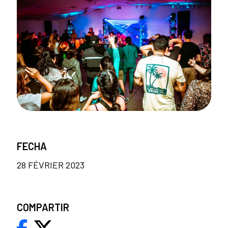
FECHA
28 FÉVRIER 2023
COMPARTIR