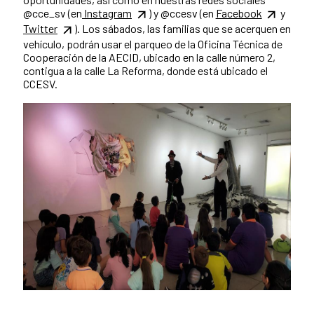
@cce_sv (en
Instagram
) y @ccesv (en
Facebook
y
Twitter
). Los sábados, las familias que se acerquen en
vehículo, podrán usar el parqueo de la Oficina Técnica de
Cooperación de la AECID, ubicado en la calle número 2,
contigua a la calle La Reforma, donde está ubicado el
CCESV.