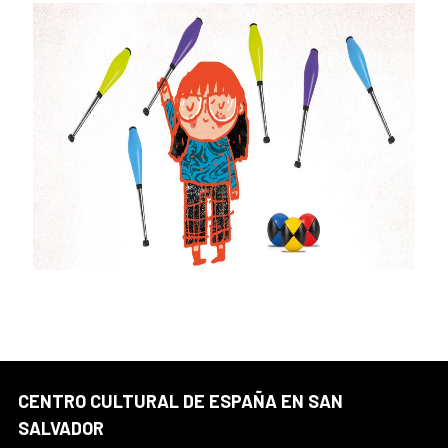
CENTRO CULTURAL DE ESPAÑA EN SAN
SALVADOR