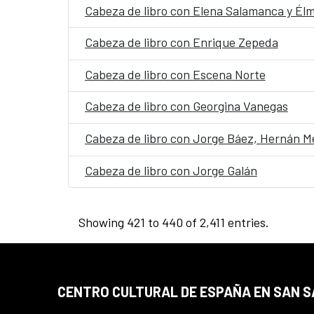
Cabeza de libro con Elena Salamanca y Élm
Cabeza de libro con Enrique Zepeda
Cabeza de libro con Escena Norte
Cabeza de libro con Georgina Vanegas
Cabeza de libro con Jorge Báez, Hernán Me
Cabeza de libro con Jorge Galán
Showing 421 to 440 of 2,411 entries.
CENTRO CULTURAL DE ESPAÑA EN SAN 