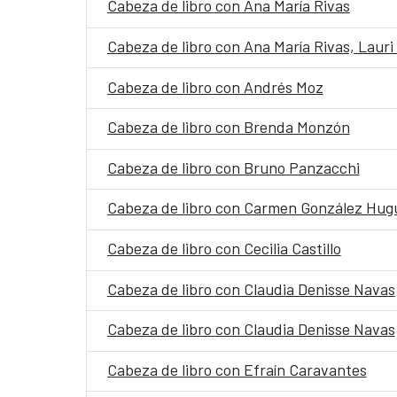
Cabeza de libro con Ana María Rivas
Cabeza de libro con Ana María Rivas, Laur
Cabeza de libro con Andrés Moz
Cabeza de libro con Brenda Monzón
Cabeza de libro con Bruno Panzacchi
Cabeza de libro con Carmen González Hug
Cabeza de libro con Cecilia Castillo
Cabeza de libro con Claudia Denisse Navas
Cabeza de libro con Claudia Denisse Navas
Cabeza de libro con Efraín Caravantes