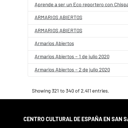
Aprende a ser un Eco reportero con Chisp
ARMARIOS ABIERTOS
ARMARIOS ABIERTOS
Armarios Abiertos
Armarios Abiertos – 1 de julio 2020
Armarios Abiertos – 2 de julio 2020
Showing 321 to 340 of 2,411 entries.
CENTRO CULTURAL DE ESPAÑA EN SAN 