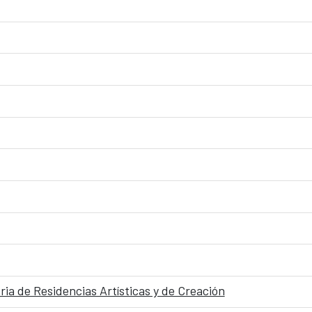
ia de Residencias Artísticas y de Creación