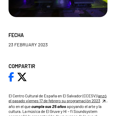
FECHA
23 FEBRUARY 2023
COMPARTIR
El Centro Cultural de España en El Salvador (CCESV) l
anzó
el pasado viernes 17 de febrero su programación 2023
,
año en el que
cumple sus 25 años
apoyando el arte y la
cultura. La música de El Gruve y Hi – fi Soundsystem