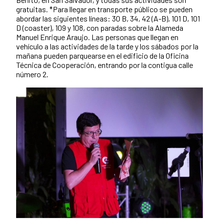
gratuitas. *Para llegar en transporte público se pueden
abordar las siguientes líneas: 30 B, 34, 42 (A-B), 101 D, 101
D (coaster), 109 y 108, con paradas sobre la Alameda
Manuel Enrique Araujo. Las personas que llegan en
vehículo a las actividades de la tarde y los sábados por la
mañana pueden parquearse en el edificio de la Oficina
Técnica de Cooperación, entrando por la contigua calle
número 2.