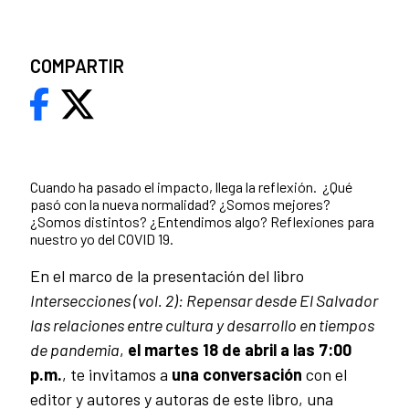
COMPARTIR
Cuando ha pasado el impacto, llega la reflexión. ¿Qué
pasó con la nueva normalidad? ¿Somos mejores?
¿Somos distintos? ¿Entendimos algo? Reflexiones para
nuestro yo del COVID 19.
En el marco de la presentación del libro
Intersecciones (vol. 2): Repensar desde El Salvador
las relaciones entre cultura y desarrollo en tiempos
de pandemia
,
el martes 18 de abril a las 7:00
p.m.
, te invitamos a
una conversación
con el
editor y autores y autoras de este libro, una