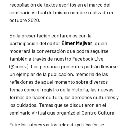
recopilación de textos escritos en el marco del
seminario virtual del mismo nombre realizado en
octubre 2020.
En la presentación contaremos con la
participación del editor
Élmer Mejívar
, quien
moderará la conversación que podrá seguirse
también a través de nuestro Facebook Live
(@ccesv). Las personas presentes podrán llevarse
un ejemplar de la publicación, memoria de las
reflexiones de aquel momento sobre diversos
temas como el registro de la historia, las nuevas
formas de hacer cultura, los derechos culturales y
los cuidados. Temas que se discutieron en el
seminario virtual que organizó el Centro Cultural.
Entre los autores y autoras de esta publicación se