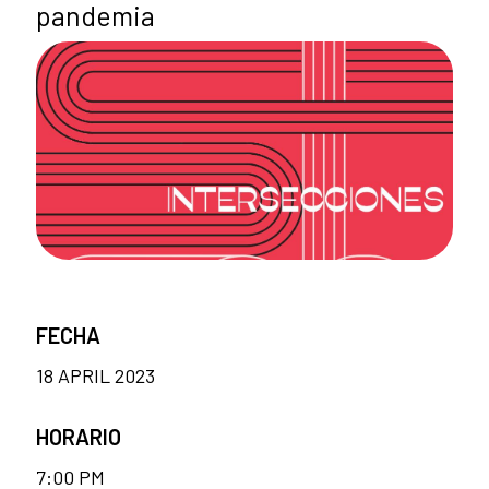
pandemia
FECHA
18 APRIL 2023
HORARIO
7:00 PM