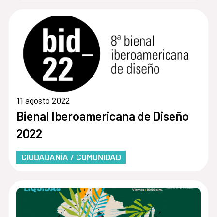
11 agosto 2022
Bienal Iberoamericana de Diseño
2022
CIUDADANÍA / COMUNIDAD