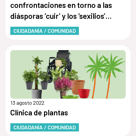
confrontaciones en torno a las
diásporas ‘cuir’ y los ‘sexilios’
[Sesión 2]
CIUDADANÍA / COMUNIDAD
13 agosto 2022
Clínica de plantas
CIUDADANÍA / COMUNIDAD