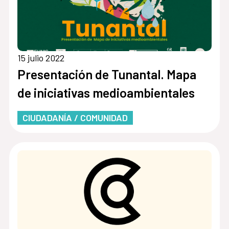
15 julio 2022
Presentación de Tunantal. Mapa
de iniciativas medioambientales
CIUDADANÍA / COMUNIDAD