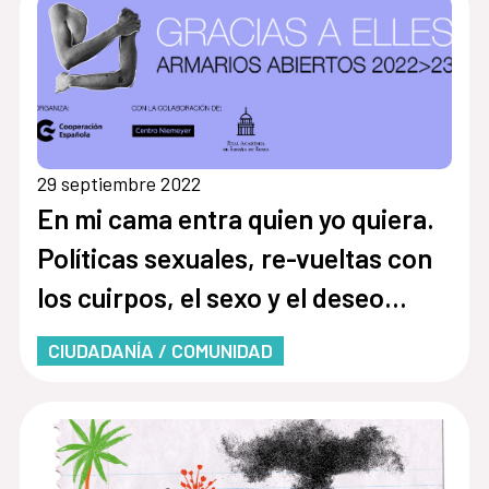
29 septiembre 2022
En mi cama entra quien yo quiera.
Políticas sexuales, re-vueltas con
los cuirpos, el sexo y el deseo
[Sesión 3]
CIUDADANÍA / COMUNIDAD