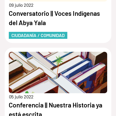
09 julio 2022
Conversatorio || Voces Indígenas
del Abya Yala
CIUDADANÍA / COMUNIDAD
05 julio 2022
Conferencia || Nuestra Historia ya
está escrita