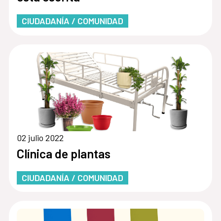
CIUDADANÍA / COMUNIDAD
02 julio 2022
Clínica de plantas
CIUDADANÍA / COMUNIDAD