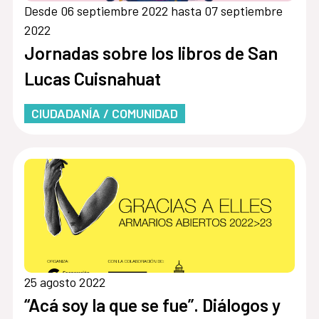
Desde 06 septiembre 2022 hasta 07 septiembre
2022
Jornadas sobre los libros de San
Lucas Cuisnahuat
CIUDADANÍA / COMUNIDAD
25 agosto 2022
“Acá soy la que se fue”. Diálogos y