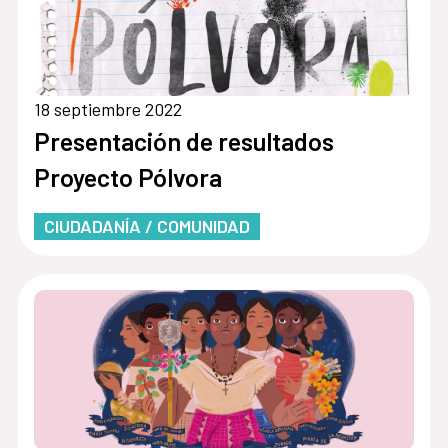
18 septiembre 2022
Presentación de resultados
Proyecto Pólvora
CIUDADANÍA / COMUNIDAD