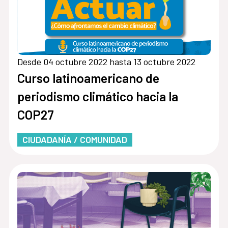
Desde 04 octubre 2022 hasta 13 octubre 2022
Curso latinoamericano de
periodismo climático hacia la
COP27
CIUDADANÍA / COMUNIDAD