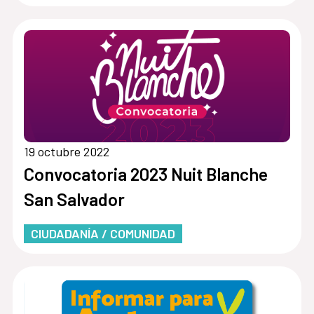
19 octubre 2022
Convocatoria 2023 Nuit Blanche
San Salvador
CIUDADANÍA / COMUNIDAD