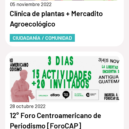
05 noviembre 2022
Clínica de plantas + Mercadito
Agroecológico
CIUDADANÍA / COMUNIDAD
28 octubre 2022
12° Foro Centroamericano de
Periodismo [ForoCAP]