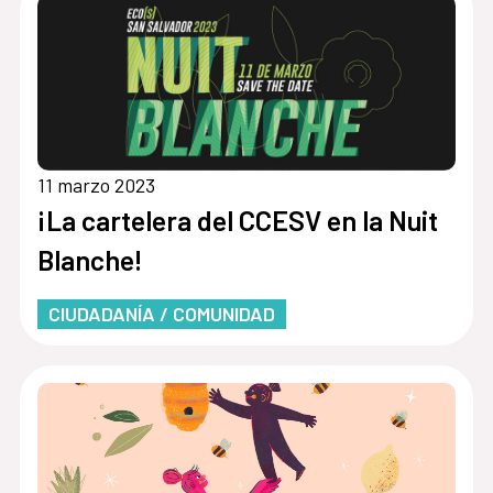
11 marzo 2023
¡La cartelera del CCESV en la Nuit
Blanche!
CIUDADANÍA / COMUNIDAD