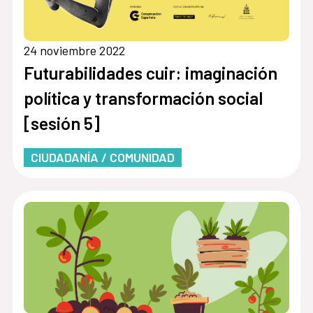
24 noviembre 2022
Futurabilidades cuir: imaginación
política y transformación social
[sesión 5]
CIUDADANÍA / COMUNIDAD