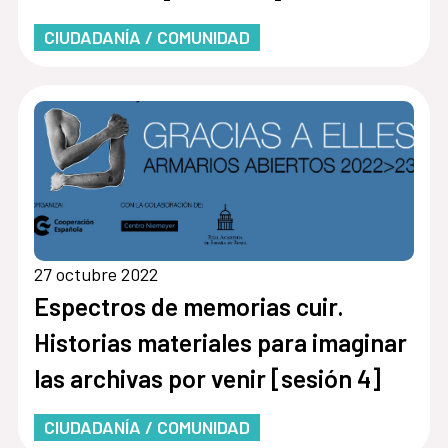
CIUDADANÍA / COMUNIDAD
27 octubre 2022
Espectros de memorias cuir.
Historias materiales para imaginar
las archivas por venir [sesión 4]
CIUDADANÍA / COMUNIDAD