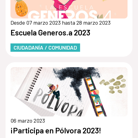
Desde 07 marzo 2023 hasta 28 marzo 2023
Escuela Generos.a 2023
CIUDADANÍA / COMUNIDAD
06 marzo 2023
¡Participa en Pólvora 2023!