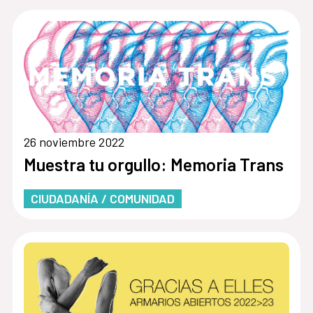
26 noviembre 2022
Muestra tu orgullo: Memoria Trans
CIUDADANÍA / COMUNIDAD