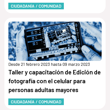
CIUDADANÍA / COMUNIDAD
Desde 21 febrero 2023 hasta 09 marzo 2023
Taller y capacitación de Edición de
fotografía con el celular para
personas adultas mayores
CIUDADANÍA / COMUNIDAD