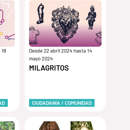
 18
Desde 22 abril 2024 hasta 14
mayo 2024
MILAGRITOS
AD
CIUDADANÍA / COMUNIDAD