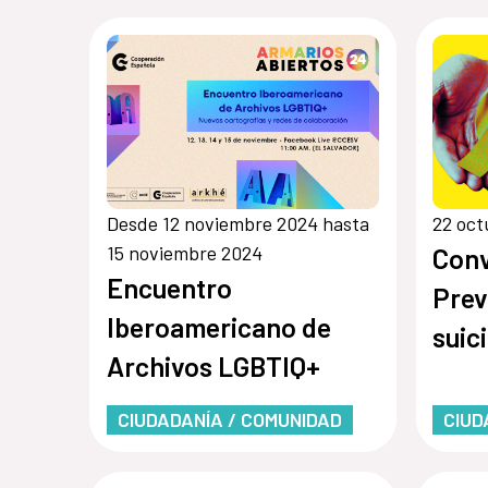
Desde 12 noviembre 2024 hasta
22 oct
15 noviembre 2024
Conv
Encuentro
Prev
Iberoamericano de
suic
Archivos LGBTIQ+
CIUDADANÍA / COMUNIDAD
CIUD