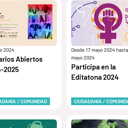
io 2024
Desde 17 mayo 2024 hasta
mayo 2024
rios Abiertos
Participa en la
4-2025
Editatona 2024
ADANÍA / COMUNIDAD
CIUDADANÍA / COMUNID