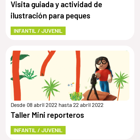
Visita guiada y actividad de
ilustración para peques
INFANTIL / JUVENIL
Desde 08 abril 2022 hasta 22 abril 2022
Taller Mini reporteros
INFANTIL / JUVENIL