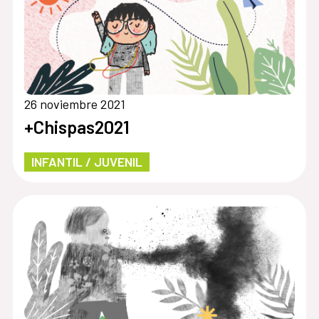
26 noviembre 2021
+Chispas2021
INFANTIL / JUVENIL