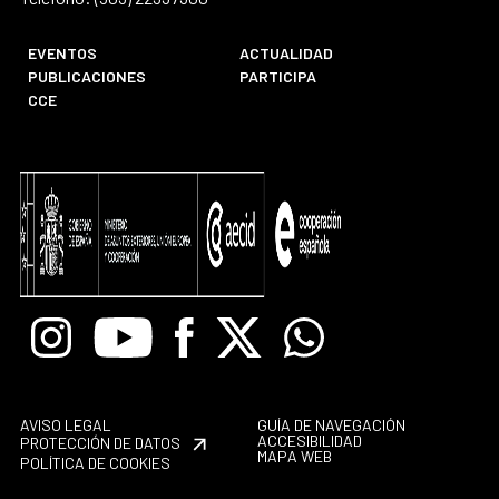
EVENTOS
ACTUALIDAD
PUBLICACIONES
PARTICIPA
CCE
Instagram
Youtube
Facebook
X
Whatsapp
AVISO LEGAL
GUÍA DE NAVEGACIÓN
ACCESIBILIDAD
PROTECCIÓN DE DATOS
MAPA WEB
POLÍTICA DE COOKIES