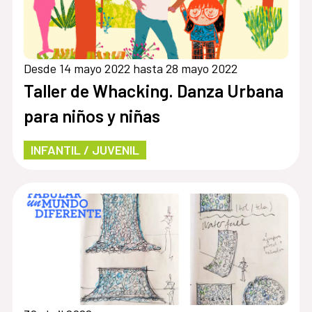
Desde 14 mayo 2022 hasta 28 mayo 2022
Taller de Whacking. Danza Urbana
para niños y niñas
INFANTIL / JUVENIL