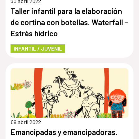
30 abril 2022
Taller infantil para la elaboración
de cortina con botellas. Waterfall –
Estrés hídrico
INFANTIL / JUVENIL
09 abril 2022
Emancipadas y emancipadoras.