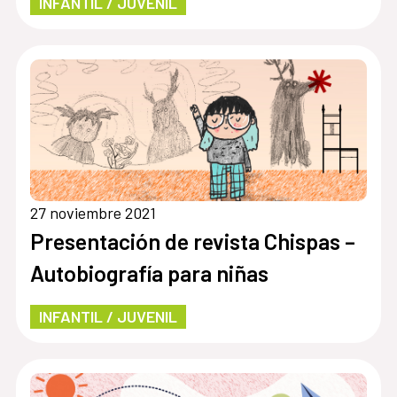
INFANTIL / JUVENIL
27 noviembre 2021
Presentación de revista Chispas –
Autobiografía para niñas
INFANTIL / JUVENIL