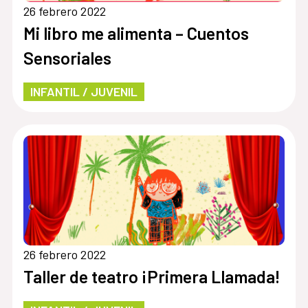
26 febrero 2022
Mi libro me alimenta – Cuentos
Sensoriales
INFANTIL / JUVENIL
26 febrero 2022
Taller de teatro ¡Primera Llamada!