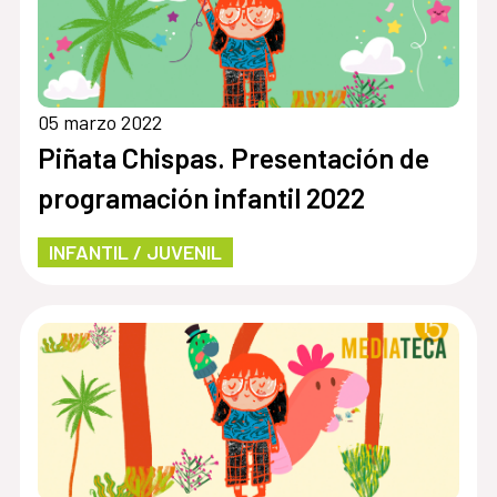
05 marzo 2022
Piñata Chispas. Presentación de
programación infantil 2022
INFANTIL / JUVENIL