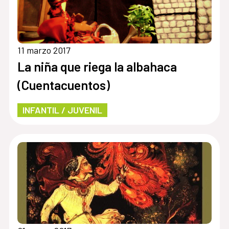
11 marzo 2017
La niña que riega la albahaca
(Cuentacuentos)
INFANTIL / JUVENIL