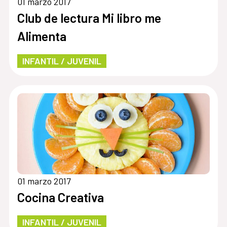
01 marzo 2017
Club de lectura Mi libro me
Alimenta
INFANTIL / JUVENIL
01 marzo 2017
Cocina Creativa
INFANTIL / JUVENIL