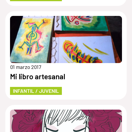
01 marzo 2017
Mi libro artesanal
INFANTIL / JUVENIL