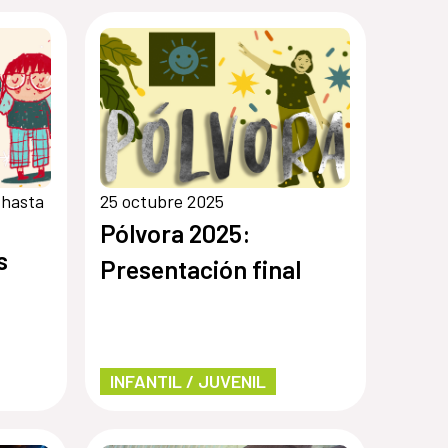
 hasta
25 octubre 2025
Pólvora 2025:
s
Presentación final
INFANTIL / JUVENIL