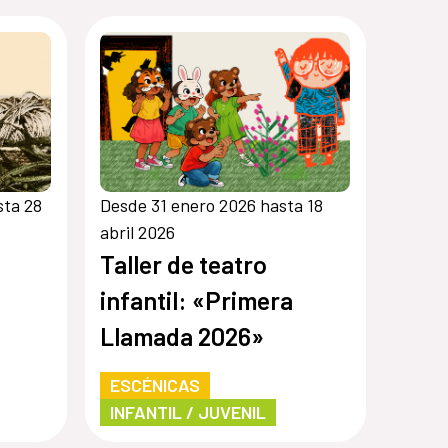
sta 28
Desde 31 enero 2026 hasta 18
abril 2026
Taller de teatro
infantil: «Primera
Llamada 2026»
ras,
ESCÉNICAS
INFANTIL / JUVENIL