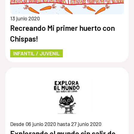
13 junio 2020
Recreando Mi primer huerto con
Chispas!
INFANTIL / JUVENIL
Desde 06 junio 2020 hasta 27 junio 2020
Explorando el mundo sin salir de