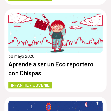
30 mayo 2020
Aprende a ser un Eco reportero
con Chispas!
INFANTIL / JUVENIL