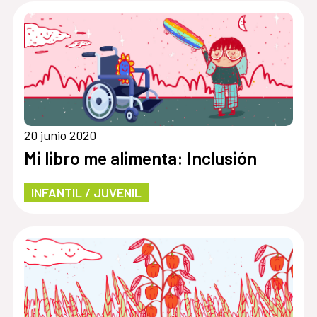
20 junio 2020
Mi libro me alimenta: Inclusión
INFANTIL / JUVENIL