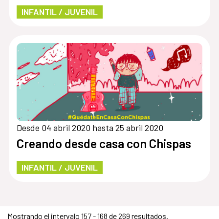
INFANTIL / JUVENIL
Desde 04 abril 2020 hasta 25 abril 2020
Creando desde casa con Chispas
INFANTIL / JUVENIL
Mostrando el intervalo 157 - 168 de 269 resultados.