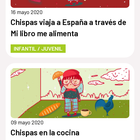
16 mayo 2020
Chispas viaja a España a través de
Mi libro me alimenta
INFANTIL / JUVENIL
09 mayo 2020
Chispas en la cocina