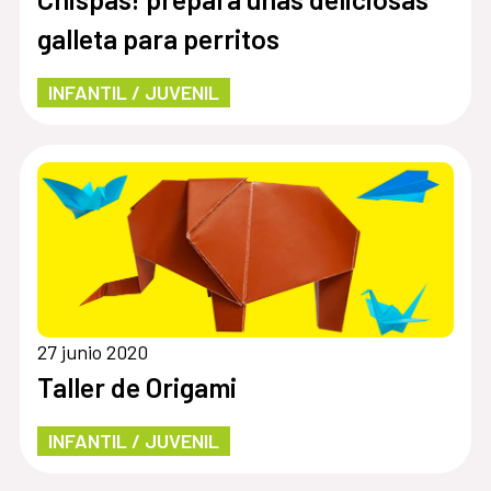
galleta para perritos
INFANTIL / JUVENIL
27 junio 2020
Taller de Origami
INFANTIL / JUVENIL