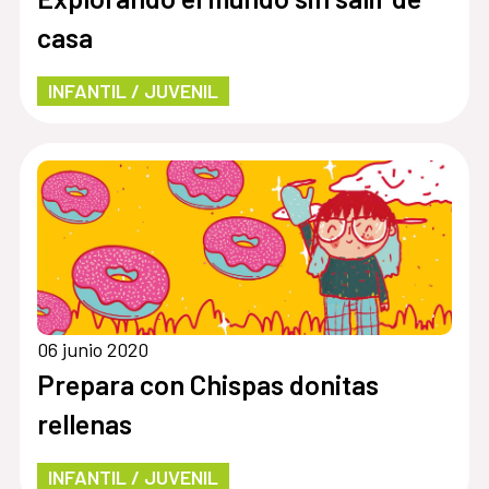
casa
INFANTIL / JUVENIL
06 junio 2020
Prepara con Chispas donitas
rellenas
INFANTIL / JUVENIL