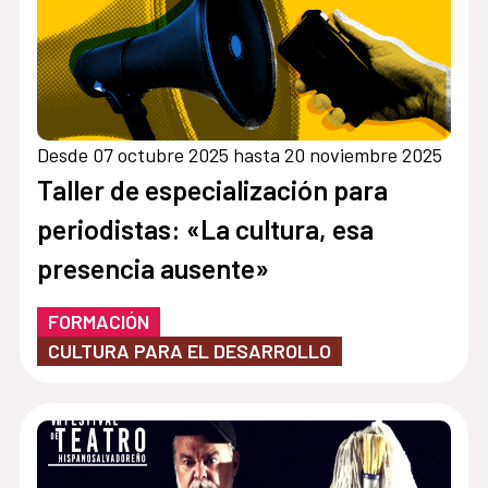
Desde 07 octubre 2025 hasta 20 noviembre 2025
Taller de especialización para
periodistas: «La cultura, esa
presencia ausente»
FORMACIÓN
CULTURA PARA EL DESARROLLO