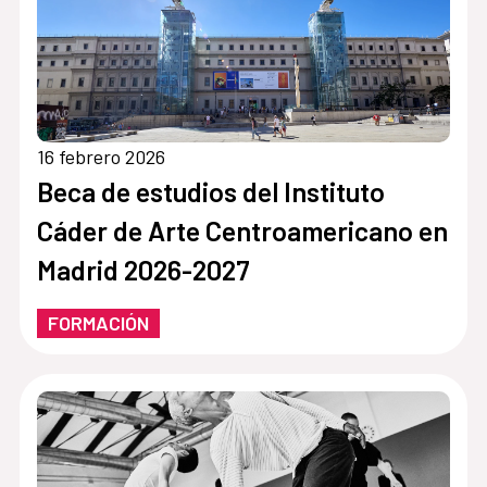
16 febrero 2026
Beca de estudios del Instituto
Cáder de Arte Centroamericano en
Madrid 2026-2027
FORMACIÓN