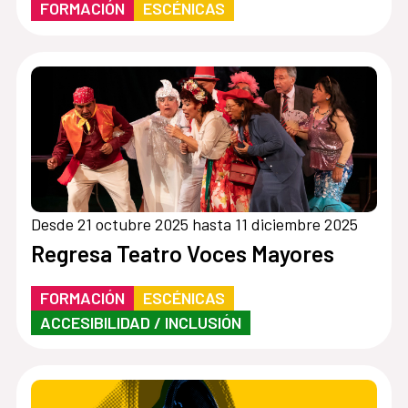
FORMACIÓN
ESCÉNICAS
Desde 21 octubre 2025 hasta 11 diciembre 2025
Regresa Teatro Voces Mayores
FORMACIÓN
ESCÉNICAS
ACCESIBILIDAD / INCLUSIÓN