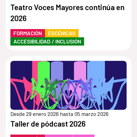
Teatro Voces Mayores continúa en
2026
FORMACIÓN
ESCÉNICAS
ACCESIBILIDAD / INCLUSIÓN
Desde 29 enero 2026 hasta 05 marzo 2026
Taller de pódcast 2026