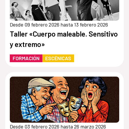
Desde 09 febrero 2026 hasta 13 febrero 2026
Taller «Cuerpo maleable. Sensitivo
y extremo»
FORMACIÓN
ESCÉNICAS
Desde 03 febrero 2026 hasta 26 marzo 2026