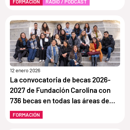
FORMACIÓN
RADIO / PÓDCAST
12 enero 2026
La convocatoria de becas 2026-
2027 de Fundación Carolina con
736 becas en todas las áreas de
conocimiento
FORMACIÓN