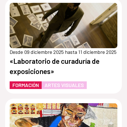
Desde 09 diciembre 2025 hasta 11 diciembre 2025
«Laboratorio de curaduría de
exposiciones»
FORMACIÓN
ARTES VISUALES