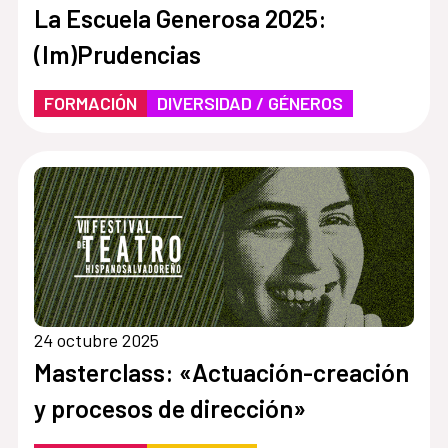
La Escuela Generosa 2025:
(Im)Prudencias
FORMACIÓN
DIVERSIDAD / GÉNEROS
24 octubre 2025
Masterclass: «Actuación-creación
y procesos de dirección»