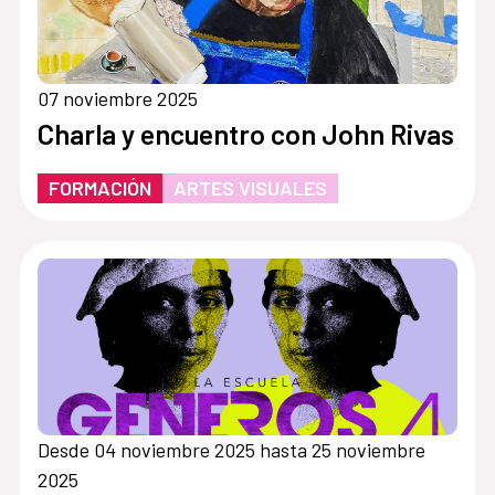
07 noviembre 2025
Charla y encuentro con John Rivas
FORMACIÓN
ARTES VISUALES
Desde 04 noviembre 2025 hasta 25 noviembre
2025