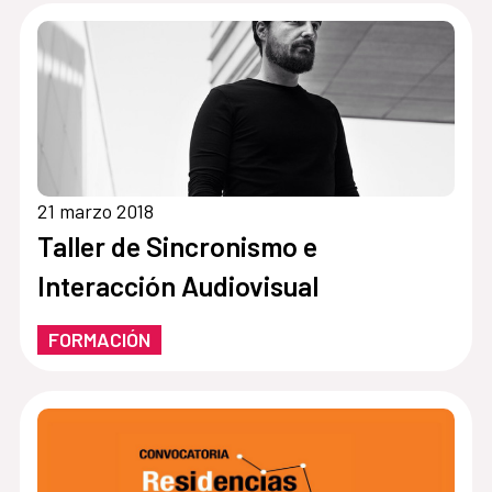
21 marzo 2018
Taller de Sincronismo e
Interacción Audiovisual
FORMACIÓN