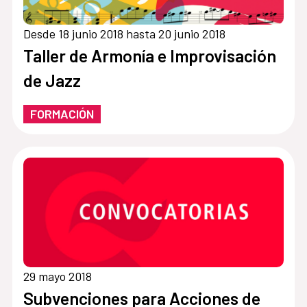
Desde 18 junio 2018 hasta 20 junio 2018
Taller de Armonía e Improvisación
de Jazz
FORMACIÓN
29 mayo 2018
Subvenciones para Acciones de