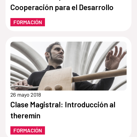
Cooperación para el Desarrollo
FORMACIÓN
26 mayo 2018
Clase Magistral: Introducción al
theremín
FORMACIÓN