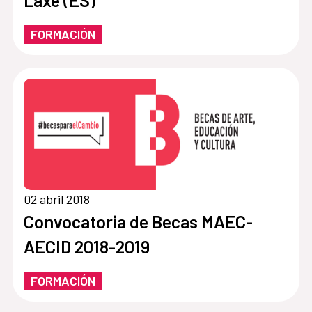
Laxe (ES)
FORMACIÓN
02 abril 2018
Convocatoria de Becas MAEC-
AECID 2018-2019
FORMACIÓN