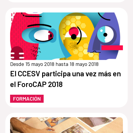
Desde 15 mayo 2018 hasta 18 mayo 2018
El CCESV participa una vez más en
el ForoCAP 2018
FORMACIÓN