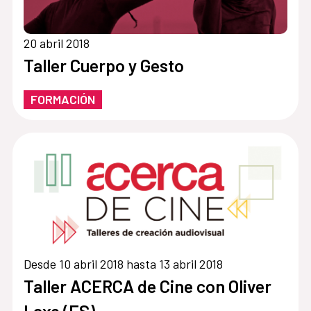
20 abril 2018
Taller Cuerpo y Gesto
FORMACIÓN
Desde 10 abril 2018 hasta 13 abril 2018
Taller ACERCA de Cine con Oliver