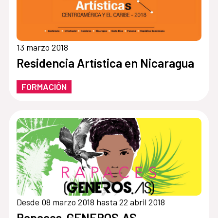
13 marzo 2018
Residencia Artística en Nicaragua
FORMACIÓN
Desde 08 marzo 2018 hasta 22 abril 2018
Rapaces-GENEROS.AS