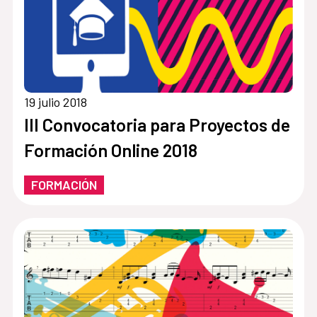
19 julio 2018
III Convocatoria para Proyectos de
Formación Online 2018
FORMACIÓN