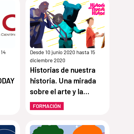
 14
Desde 10 junio 2020 hasta 15
diciembre 2020
Historias de nuestra
ODAY
historia. Una mirada
sobre el arte y la
cultura de El Salvador
FORMACIÓN