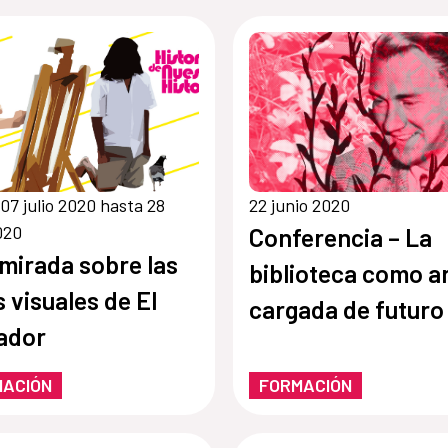
07 julio 2020 hasta 28
22 junio 2020
2020
Conferencia – La
mirada sobre las
biblioteca como 
s visuales de El
cargada de futuro
ador
MACIÓN
FORMACIÓN