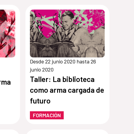
Desde 22 junio 2020 hasta 26
junio 2020
Taller: La biblioteca
arma
como arma cargada de
futuro
FORMACIÓN