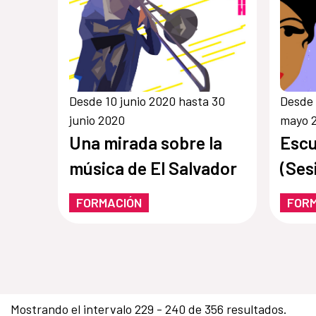
Desde 10 junio 2020 hasta 30
Desde 
junio 2020
mayo 
Una mirada sobre la
Escu
música de El Salvador
(Ses
FORMACIÓN
FOR
Mostrando el intervalo 229 - 240 de 356 resultados.