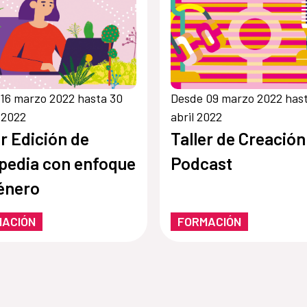
16 marzo 2022 hasta 30
Desde 09 marzo 2022 hast
 2022
abril 2022
er Edición de
Taller de Creación
pedia con enfoque
Podcast
énero
MACIÓN
FORMACIÓN