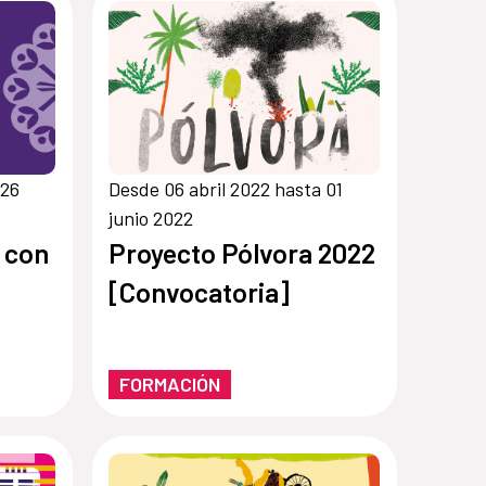
 26
Desde 06 abril 2022 hasta 01
junio 2022
o con
Proyecto Pólvora 2022
[Convocatoria]
FORMACIÓN