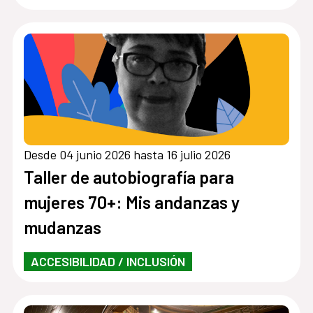
Desde 04 junio 2026 hasta 16 julio 2026
Taller de autobiografía para
mujeres 70+: Mis andanzas y
mudanzas
ACCESIBILIDAD / INCLUSIÓN