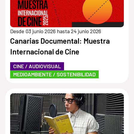
Desde 03 junio 2026 hasta 24 junio 2026
Canarias Documental: Muestra
Internacional de Cine
CINE / AUDIOVISUAL
MEDIOAMBIENTE / SOSTENIBILIDAD