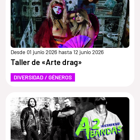
Desde 01 junio 2026 hasta 12 junio 2026
Taller de «Arte drag»
DIVERSIDAD / GÉNEROS