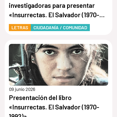
investigadoras para presentar
«Insurrectas. El Salvador (1970-
1992)»
LETRAS
CIUDADANÍA / COMUNIDAD
09 junio 2026
Presentación del libro
«Insurrectas. El Salvador (1970-
1992)»