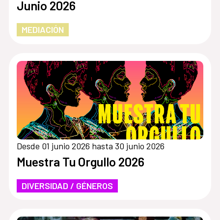
Junio 2026
MEDIACIÓN
Desde 01 junio 2026 hasta 30 junio 2026
Muestra Tu Orgullo 2026
DIVERSIDAD / GÉNEROS