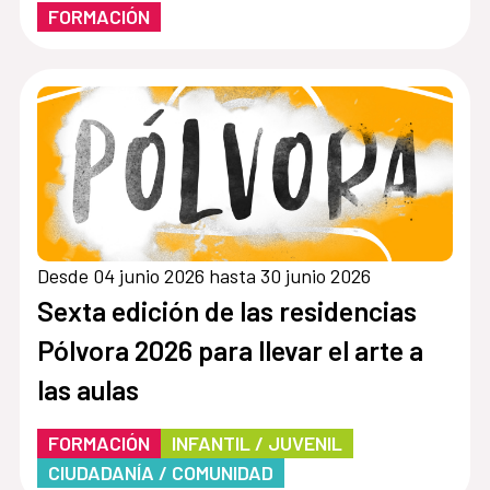
FORMACIÓN
Desde 04 junio 2026 hasta 30 junio 2026
Sexta edición de las residencias
Pólvora 2026 para llevar el arte a
las aulas
FORMACIÓN
INFANTIL / JUVENIL
CIUDADANÍA / COMUNIDAD