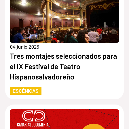
04 junio 2026
Tres montajes seleccionados para
el IX Festival de Teatro
Hispanosalvadoreño
ESCÉNICAS