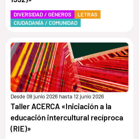
DIVERSIDAD / GÉNEROS
LETRAS
CIUDADANÍA / COMUNIDAD
Desde 08 junio 2026 hasta 12 junio 2026
Taller ACERCA «Iniciación a la
educación intercultural recíproca
(RIE)»