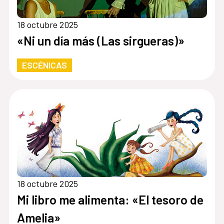
18 octubre 2025
«Ni un día más (Las sirgueras)»
ESCÉNICAS
18 octubre 2025
Mi libro me alimenta: «El tesoro de
Amelia»