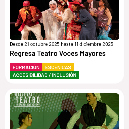
Desde 21 octubre 2025 hasta 11 diciembre 2025
Regresa Teatro Voces Mayores
FORMACIÓN
ESCÉNICAS
ACCESIBILIDAD / INCLUSIÓN