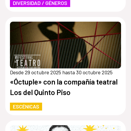
DIVERSIDAD / GÉNEROS
defensa de la diversidad
Desde 29 octubre 2025 hasta 30 octubre 2025
«Óctuple» con la compañía teatral
Los del Quinto Piso
ESCÉNICAS