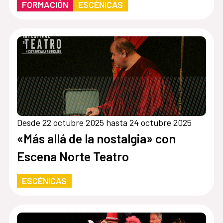
FORMACIÓN
ESCÉNICAS
Desde 22 octubre 2025 hasta 24 octubre 2025
«Más allá de la nostalgia» con
Escena Norte Teatro
ESCÉNICAS