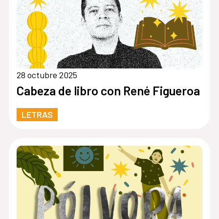
28 octubre 2025
Cabeza de libro con René Figueroa
LETRAS