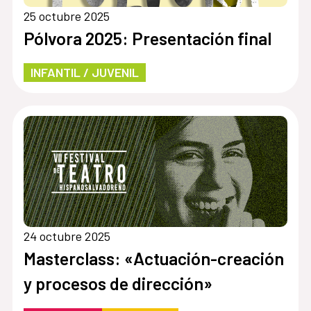
25 octubre 2025
Pólvora 2025: Presentación final
INFANTIL / JUVENIL
24 octubre 2025
Masterclass: «Actuación-creación
y procesos de dirección»