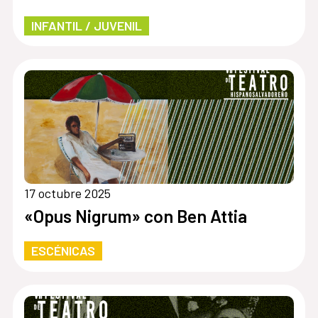
INFANTIL / JUVENIL
17 octubre 2025
«Opus Nigrum» con Ben Attia
ESCÉNICAS