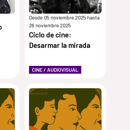
Desde 05 noviembre 2025 hasta
26 noviembre 2025
o
Ciclo de cine:
Desarmar la mirada
CINE / AUDIOVISUAL