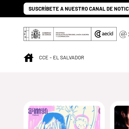
Saltar al contenido principal
SUSCRÍBETE A NUESTRO CANAL DE NOTIC
INICIO
CCE - EL SALVADOR
Centro Cultural 