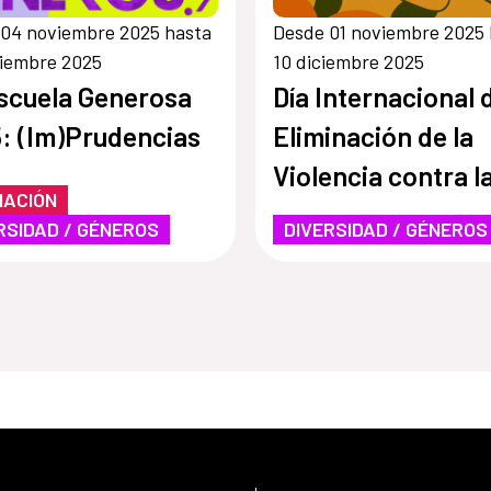
04 noviembre 2025 hasta
Desde 01 noviembre 2025 
viembre 2025
10 diciembre 2025
scuela Generosa
Día Internacional d
: (Im)Prudencias
Eliminación de la
Violencia contra l
MACIÓN
Mujeres: 25N
RSIDAD / GÉNEROS
DIVERSIDAD / GÉNEROS