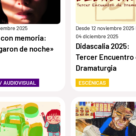
iembre 2025
Desde 12 noviembre 2025 
04 diciembre 2025
 con memoria:
Didascalia 2025:
garon de noche»
Tercer Encuentro
Dramaturgia
 / AUDIOVISUAL
ESCÉNICAS