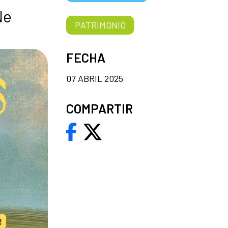
Ne
PATRIMONIO
FECHA
07 ABRIL 2025
COMPARTIR