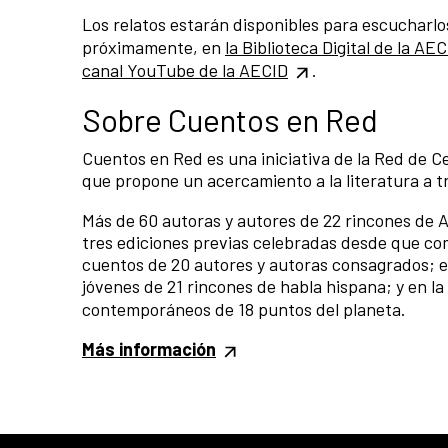
Los relatos estarán disponibles para escucharlo
próximamente, en
la Biblioteca Digital de la AE
canal YouTube de la AECID
.
Sobre Cuentos en Red
Cuentos en Red es una iniciativa de la Red de C
que propone un acercamiento a la literatura a t
Más de 60 autoras y autores de 22 rincones de A
tres ediciones previas celebradas desde que co
cuentos de 20 autores y autoras consagrados; en
jóvenes de 21 rincones de habla hispana; y en la
contemporáneos de 18 puntos del planeta.
Más información