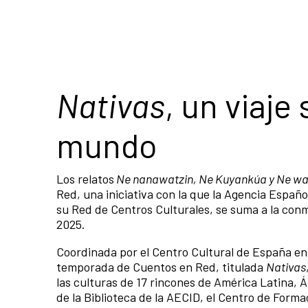
Nativas
, un viaje
mundo
Los relatos
Ne nanawatzin, Ne Kuyankúa y Ne w
Red, una iniciativa con la que la Agencia Españo
su Red de Centros Culturales, se suma a la conm
2025.
Coordinada por el Centro Cultural de España en
temporada de Cuentos en Red, titulada
Nativas
las culturas de 17 rincones de América Latina, 
de la Biblioteca de la AECID, el Centro de Form