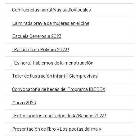
Confluencias narrativas audiovisuales
La mirada bravía de mujeres en el cine
Escuela Generos.a 2023
¡Participa en Pólvora 2023!
¡Es hora! Hablemos de la menstruación
Taller de ilustración infantil ‘Siemprevivas’
Convocatoria de becas del Programa IBEREX
Marzo 2023
¡Estos son los resultados de A2Bandas 2023!
Presentación de libro «Los poetas del mal»