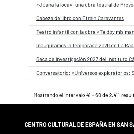
«Juana la loca», una obra teatral de Proye
Cabeza de libro con Efraín Caravantes
Teatro infantil con la obra «Te doy mis ma
Inauguramos la temporada 2026 de La Ra
Beca de investigación 2027 del Instituto 
Conversatorio: «Universos exploratorios: S
Mostrando el intervalo 41 - 60 de 2.411 resul
CENTRO CULTURAL DE ESPAÑA EN SAN 