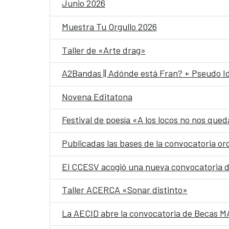
Junio 2026
Muestra Tu Orgullo 2026
Taller de «Arte drag»
A2Bandas || Adónde está Fran? + Pseudo Id
Novena Editatona
Festival de poesía «A los locos no nos que
Publicadas las bases de la convocatoria 
El CCESV acogió una nueva convocatoria de
Taller ACERCA «Sonar distinto»
La AECID abre la convocatoria de Becas