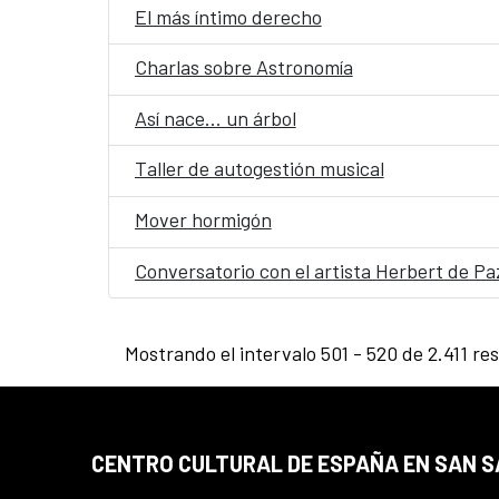
El más íntimo derecho
Charlas sobre Astronomía
Así nace… un árbol
Taller de autogestión musical
Mover hormigón
Conversatorio con el artista Herbert de Pa
Mostrando el intervalo 501 - 520 de 2.411 re
CENTRO CULTURAL DE ESPAÑA EN SAN 