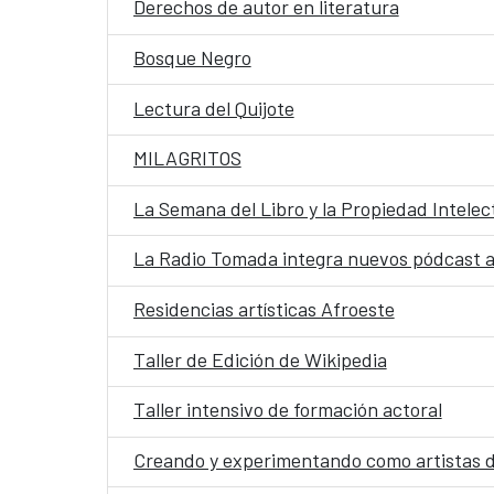
Derechos de autor en literatura
Bosque Negro
Lectura del Quijote
MILAGRITOS
La Semana del Libro y la Propiedad Intelec
La Radio Tomada integra nuevos pódcast a
Residencias artísticas Afroeste
Taller de Edición de Wikipedia
Taller intensivo de formación actoral
Creando y experimentando como artistas 