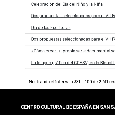
Celebración del Día del Niño y la Niña
Dos propuestas seleccionadas para el VII 
Día de las Escritoras
Dos propuestas seleccionadas para el VII 
«Cómo crear tu propia serie documental s
La imagen gráfica del CCESV, en la Bienal
Mostrando el intervalo 381 - 400 de 2.411 re
CENTRO CULTURAL DE ESPAÑA EN SAN 