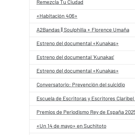
Remezcla Tu Ciudad
«Habitación 406»
A2Bandas || Soulphilia + Florence Umaña
Estreno del documental «Kunakas»
Estreno del documental 'Kunakas'
Estreno del documental «Kunakas»
Conversatorio: Prevención del suicidio
Escuela de Escritoras y Escritores Claribel 
Premios de Periodismo Rey de España 202
«Un 14 de mayo» en Suchitoto