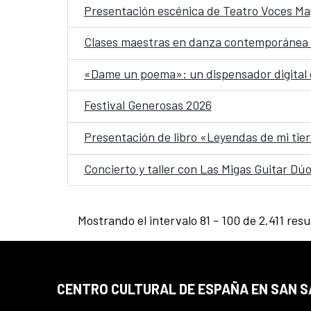
Presentación escénica de Teatro Voces Ma
Clases maestras en danza contemporánea 
«Dame un poema»: un dispensador digital de
Festival Generosas 2026
Presentación de libro «Leyendas de mi tier
Concierto y taller con Las Migas Guitar Dú
Mostrando el intervalo 81 - 100 de 2.411 resu
CENTRO CULTURAL DE ESPAÑA EN SAN 