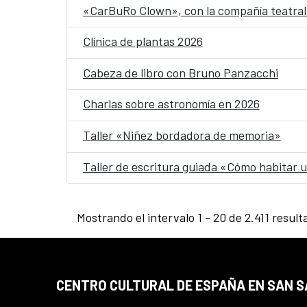
«CarBuRo Clown», con la compañía teatral 
Clínica de plantas 2026
Cabeza de libro con Bruno Panzacchi
Charlas sobre astronomía en 2026
Taller «Niñez bordadora de memoria»
Taller de escritura guiada «Cómo habitar
Mostrando el intervalo 1 - 20 de 2.411 result
CENTRO CULTURAL DE ESPAÑA EN SAN 