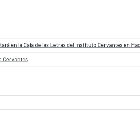
ará en la Caja de las Letras del Instituto Cervantes en Ma
to Cervantes