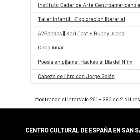
Instituto Cáder de Arte Centroamericano 
Taller infantil: ¡Exploración literaria!
A2Bandas || Kari Cast + Bunny Island
Circo lunar
Poesía en pijama: Hackeo al Día del Niñx
Cabeza de libro con Jorge Galán
Mostrando el intervalo 261 - 280 de 2.411 re
CENTRO CULTURAL DE ESPAÑA EN SAN 