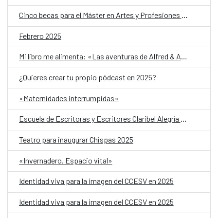
Cinco becas para el Máster en Artes y Profesiones Artísticas
Febrero 2025
Mi libro me alimenta: «Las aventuras de Alfred & Agatha»
¿Quieres crear tu propio pódcast en 2025?
«Maternidades interrumpidas»
Escuela de Escritoras y Escritores Claribel Alegría 2025
Teatro para inaugurar Chispas 2025
«Invernadero. Espacio vital»
Identidad viva para la imagen del CCESV en 2025
Identidad viva para la imagen del CCESV en 2025